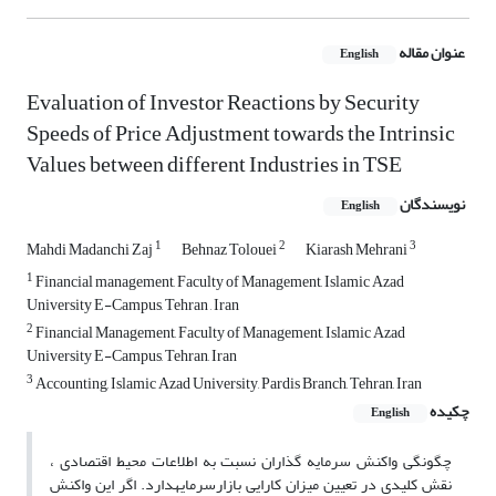
عنوان مقاله
English
Evaluation of Investor Reactions by Security
Speeds of Price Adjustment towards the Intrinsic
Values between different Industries in TSE
نویسندگان
English
1
2
3
Mahdi Madanchi Zaj
Behnaz Tolouei
Kiarash Mehrani
1
Financial management, Faculty of Management, Islamic Azad
University E-Campus, Tehran , Iran
2
Financial Management, Faculty of Management, Islamic Azad
University E-Campus, Tehran, Iran
3
Accounting, Islamic Azad University, Pardis Branch, Tehran, Iran
چکیده
English
چگونگی واکنش سرمایه گذاران نسبت به اطلاعات محیط اقتصادی ،
نقش کلیدی در تعیین میزان کارایی بازارسرمایهدارد. اگر این واکنش