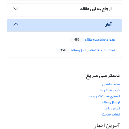
ارجاع به این مقاله
آمار
تعداد مشاهده مقاله
486
تعداد دریافت فایل اصل مقاله
356
دسترسی سریع
صفحه اصلی
درباره نشریه
اعضای هیات تحریریه
ارسال مقاله
تماس با ما
نقشه سایت
آخرین اخبار