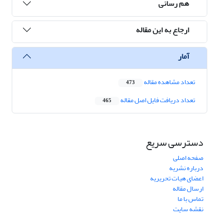
هم رسانی
ارجاع به این مقاله
آمار
تعداد مشاهده مقاله
473
تعداد دریافت فایل اصل مقاله
465
دسترسی سریع
صفحه اصلی
درباره نشریه
اعضای هیات تحریریه
ارسال مقاله
تماس با ما
نقشه سایت