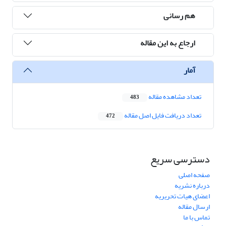
هم رسانی
ارجاع به این مقاله
آمار
تعداد مشاهده مقاله
483
تعداد دریافت فایل اصل مقاله
472
دسترسی سریع
صفحه اصلی
درباره نشریه
اعضای هیات تحریریه
ارسال مقاله
تماس با ما