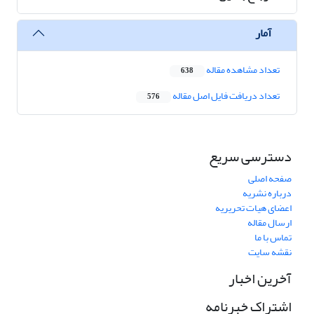
آمار
تعداد مشاهده مقاله
638
تعداد دریافت فایل اصل مقاله
576
دسترسی سریع
صفحه اصلی
درباره نشریه
اعضای هیات تحریریه
ارسال مقاله
تماس با ما
نقشه سایت
آخرین اخبار
اشتراک خبرنامه