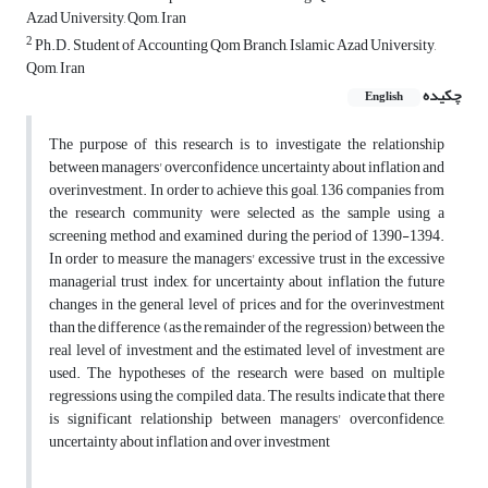
Azad University, Qom, Iran
2
Ph.D. Student of Accounting Qom Branch, Islamic Azad University,
Qom, Iran
چکیده
English
The purpose of this research is to investigate the relationship
between managers' overconfidence, uncertainty about inflation and
overinvestment. In order to achieve this goal, 136 companies from
the research community were selected as the sample using a
screening method and examined during the period of 1390-1394.
In order to measure the managers' excessive trust in the excessive
managerial trust index, for uncertainty about inflation the future
changes in the general level of prices and for the overinvestment
than the difference (as the remainder of the regression) between the
real level of investment and the estimated level of investment are
used. The hypotheses of the research were based on multiple
regressions using the compiled data. The results indicate that there
is significant relationship between managers' overconfidence,
uncertainty about inflation and over investment