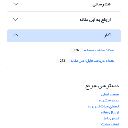
هم رسانی
ارجاع به این مقاله
آمار
تعداد مشاهده مقاله
376
تعداد دریافت فایل اصل مقاله
252
دسترسی سریع
صفحه اصلی
درباره نشریه
اعضای هیات تحریریه
ارسال مقاله
تماس با ما
نقشه سایت