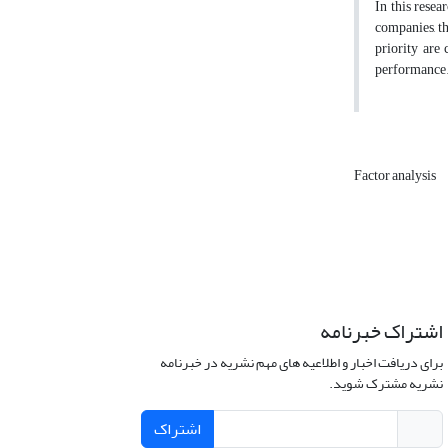
In this resea
companies, th
priority are
performance
Factor analysis
اشتراک خبرنامه
برای دریافت اخبار و اطلاعیه های مهم نشریه در خبرنامه
نشریه مشترک شوید.
اشتراک