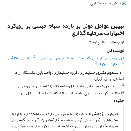
تبیین عوامل موثر بر بازده سهام مبتنی بر رویکرد
اختیارات سرمایه گذاری
نوع مقاله : مقاله پژوهشی
نویسندگان
2
1
فرزین خوش کار حسن کیاده
سیدعلی نبوی چاشمی
ایمان داداشی
3
3
کاوه آذین فر
1
دانشجوی دکتری حسابداری ، گروه حسابداری ، واحد بابل، دانشگاه آزاد
اسلامی ، بابل ، ایران
2
دانشیار گروه حسابداری، واحد بابل، دانشگاه آزاد اسلامی ، بابل، ایران
3
استادیار گروه حسابداری، واحد بابل، دانشگاه آزاد اسلامی ، بابل، ایران
چکیده
ضرورت پژوهش های مربوط به پیش‌بینی بازده سرمایه‌گذاری و ارائه
مدل‌های مؤثر تبیین آن و مقایسه کارآمدترین آنها، بر گسترش
سرمایه‌گذاری در بازار مالی و ایجاد شرایط مطمئن‌تر برای تصمیم‌گیری و