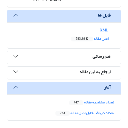
فایل ها
XML
اصل مقاله
783.39 K
هم رسانی
ارجاع به این مقاله
آمار
تعداد مشاهده مقاله
447
تعداد دریافت فایل اصل مقاله
733