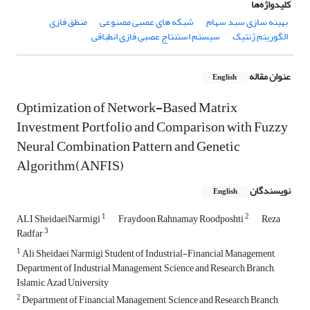
کلیدواژه‌ها
بهینه سازی سبد سهام
شبکه های عصبی مصنوعی
منطق فازی
الگوریتم ژنتیک
سیستم استنتاج عصبی فازی انطباقی
عنوان مقاله
English
Optimization of Network-Based Matrix
Investment Portfolio and Comparison with Fuzzy
Neural Combination Pattern and Genetic
Algorithm(ANFIS)
نویسندگان
English
1
2
ALI SheidaeiNarmigi
Fraydoon Rahnamay Roodposhti
Reza
3
Radfar
1
Ali Sheidaei Narmigi Student of Industrial-Financial Management,
Department of Industrial Management, Science and Research Branch,
Islamic Azad University
2
Department of Financial Management, Science and Research Branch,