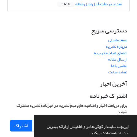
تعداد دریافت فایل اصل مقاله
1,618
دسترسی سریع
صفحه اصلی
درباره نشریه
اعضای هیات تحریریه
ارسال مقاله
تماس با ما
نقشه سایت
آخرین اخبار
اشتراک خبرنامه
برای دریافت اخبار و اطلاعیه های مهم نشریه در خبرنامه نشریه مشترک
شوید.
اشتراک
این وب سایت از کوکی ها برای اطمینان از ارائه بهترین
خدمات استفاده می کند.