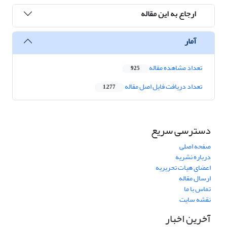
ارجاع به این مقاله
آمار
تعداد مشاهده مقاله
925
تعداد دریافت فایل اصل مقاله
1,277
دسترسی سریع
صفحه اصلی
درباره نشریه
اعضای هیات تحریریه
ارسال مقاله
تماس با ما
نقشه سایت
آخرین اخبار