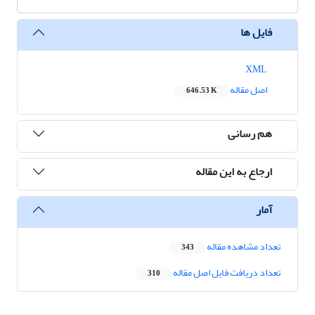
فایل ها
XML
اصل مقاله
646.53 K
هم رسانی
ارجاع به این مقاله
آمار
تعداد مشاهده مقاله
343
تعداد دریافت فایل اصل مقاله
310