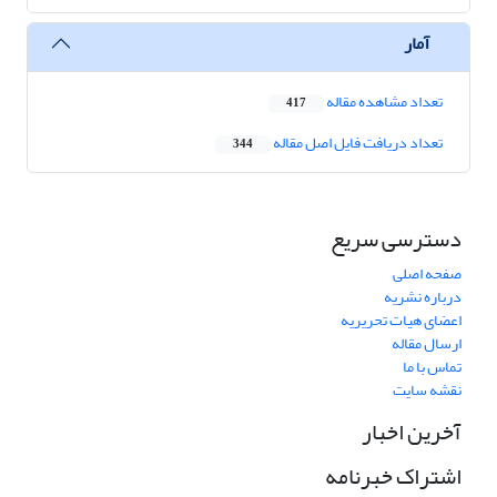
آمار
تعداد مشاهده مقاله
417
تعداد دریافت فایل اصل مقاله
344
دسترسی سریع
صفحه اصلی
درباره نشریه
اعضای هیات تحریریه
ارسال مقاله
تماس با ما
نقشه سایت
آخرین اخبار
اشتراک خبرنامه