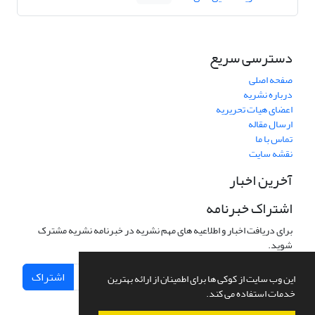
دسترسی سریع
صفحه اصلی
درباره نشریه
اعضای هیات تحریریه
ارسال مقاله
تماس با ما
نقشه سایت
آخرین اخبار
اشتراک خبرنامه
برای دریافت اخبار و اطلاعیه های مهم نشریه در خبرنامه نشریه مشترک
شوید.
اشتراک
این وب سایت از کوکی ها برای اطمینان از ارائه بهترین
خدمات استفاده می کند.