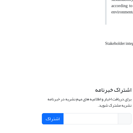
according to
environmental
Stakeholder inte
اشتراک خبرنامه
برای دریافت اخبار و اطلاعیه های مهم نشریه در خبرنامه
نشریه مشترک شوید.
اشتراک