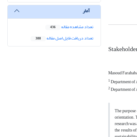
آمار
تعداد مشاهده مقاله
436
تعداد دریافت فایل اصل مقاله
388
Stakeholder
Masoud Farahab
1
Department of Ac
2
Department of A
The purpose o
orientation.
research was 
the results o
sustainabili