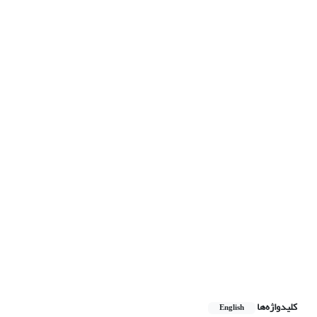
کلیدواژه‌ها
English