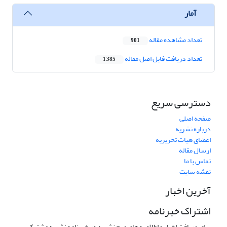
آمار
تعداد مشاهده مقاله
901
تعداد دریافت فایل اصل مقاله
1,385
دسترسی سریع
صفحه اصلی
درباره نشریه
اعضای هیات تحریریه
ارسال مقاله
تماس با ما
نقشه سایت
آخرین اخبار
اشتراک خبرنامه
برای دریافت اخبار و اطلاعیه های مهم نشریه در خبرنامه نشریه مشترک