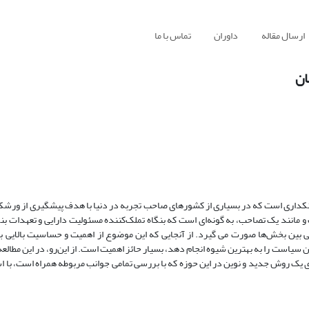
ارسال مقاله
داوران
تماس با ما
ان
 بانکداری است که در بسیاری از کشورهای صاحب تجربه در دنیا با هدف پیشگیری از ورشک
مانند یک تصاحب، به گونه‌ای است که بنگاه تملک‌کننده مسئولیت دارایی و تعهدات بنگاه
انی بین بخش‌ها صورت می گیرد. از آنجایی که این موضوع از اهمیت و حساسیت بالایی 
این سیاست را به بهترین شیوه انجام دهد، بسیار حائز اهمیت است. از این‌رو، در این مطا
ی یک روش جدید و نوین در این حوزه که با بررسی تمامی جوانب مربوطه همراه است، با ا