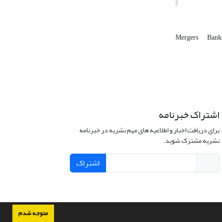
Mergers
Bank
اشتراک خبرنامه
برای دریافت اخبار و اطلاعیه های مهم نشریه در خبرنامه
نشریه مشترک شوید.
اشتراک
متوجه شدم