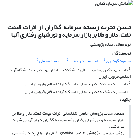
تبیین تجربه زیسته سرمایه گذاران از اثرات قیمت
نفت، دلار و طلا بر بازار سرمایه و تورشهای رفتاری آنها
نوع مقاله : مقاله پژوهشی
نویسندگان
3
2
1
محمود گودرزی
امیر محمد زاده
محسن صیقلی
1
دانشجوی دکتری مدیریت مالی دانشکده حسابداری و مدیریت دانشگاه آزاد
اسلامی قزوین، ایران.
2
دانشیار دانشکده مدیریت مالی دانشگاه آزاد اسلامی قزوین، ایران .
3
دانشیار دانشکده مدیریت مالی دانشگاه آزاد اسلامی قزوین، ایران.
چکیده
هدف: هدف پژوهش حاضر، شناسائی اثرات قیمت نفت، دلار و طلا بر
بازار سرمایه و تورشهای رفتاری که سرمایه گذاران دچار آن می شوند
می باشد.
روش بررسی: پژوهش حاضر، مطالعه‌ای کیفی از نوع پدیدارشناسی