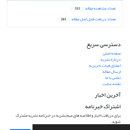
تعداد مشاهده مقاله
315
تعداد دریافت فایل اصل مقاله
265
دسترسی سریع
صفحه اصلی
درباره نشریه
اعضای هیات تحریریه
ارسال مقاله
تماس با ما
نقشه سایت
آخرین اخبار
اشتراک خبرنامه
برای دریافت اخبار و اطلاعیه های مهم نشریه در خبرنامه نشریه مشترک
شوید.