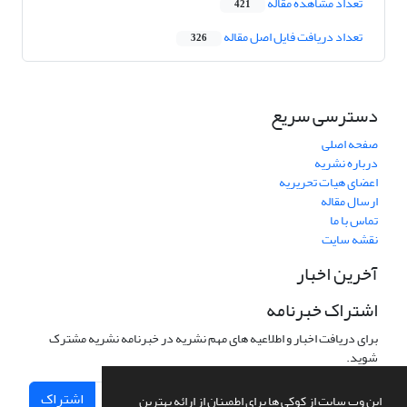
تعداد مشاهده مقاله
421
تعداد دریافت فایل اصل مقاله
326
دسترسی سریع
صفحه اصلی
درباره نشریه
اعضای هیات تحریریه
ارسال مقاله
تماس با ما
نقشه سایت
آخرین اخبار
اشتراک خبرنامه
برای دریافت اخبار و اطلاعیه های مهم نشریه در خبرنامه نشریه مشترک
شوید.
اشتراک
این وب سایت از کوکی ها برای اطمینان از ارائه بهترین