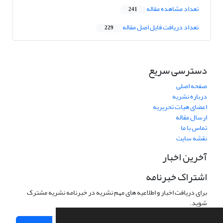
تعداد مشاهده مقاله
241
تعداد دریافت فایل اصل مقاله
229
دسترسی سریع
صفحه اصلی
درباره نشریه
اعضای هیات تحریریه
ارسال مقاله
تماس با ما
نقشه سایت
آخرین اخبار
اشتراک خبرنامه
برای دریافت اخبار و اطلاعیه های مهم نشریه در خبرنامه نشریه مشترک
شوید.