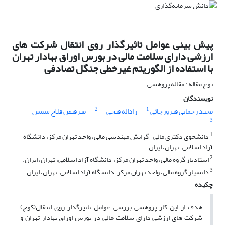
پیش بینی عوامل تاثیرگذار روی انتقال شرکت های
ارزشی دارای سلامت مالی در بورس اوراق بهادار تهران
با استفاده از الگوریتم غیرخطی جنگل تصادفی
نوع مقاله : مقاله پژوهشی
نویسندگان
2
1
مجید رحمانی فیروزجائی
زاداله فتحی
میرفیض فلاح شمس
3
1
دانشجوی دکتری مالی- گرایش مهندسی مالی، واحد تهران مرکز، دانشگاه
آزاد اسلامی، تهران، ایران.
2
استادیار گروه مالی، واحد تهران مرکز، دانشگاه آزاد اسلامی، تهران، ایران.
3
دانشیار گروه مالی، واحد تهران مرکز، دانشگاه آزاد اسلامی، تهران، ایران
چکیده
هدف از این کار پژوهشی بررسی عوامل تاثیرگذار روی انتقال(کوچ)
شرکت های ارزشی دارای سلامت مالی در بورس اوراق بهادار تهران و