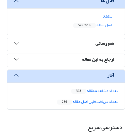
فایل ها
XML
اصل مقاله
576.72 K
هم رسانی
ارجاع به این مقاله
آمار
تعداد مشاهده مقاله
303
تعداد دریافت فایل اصل مقاله
230
دسترسی سریع