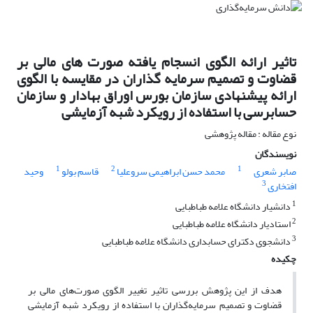
تاثیر ارائه الگوی انسجام یافته صورت های مالی بر
قضاوت و تصمیم سرمایه گذاران در مقایسه با الگوی
ارائه پیشنهادی سازمان بورس اوراق بهادار و سازمان
حسابرسی با استفاده از رویکرد شبه آزمایشی
نوع مقاله : مقاله پژوهشی
نویسندگان
1
2
1
صابر شعری
محمد حسن ابراهیمی سروعلیا
قاسم بولو
وحید
3
افتخاری
1
دانشیار دانشگاه علامه طباطبایی
2
استادیار دانشگاه علامه طباطبایی
3
دانشجوی دکترای حسابداری دانشگاه علامه طباطبایی
چکیده
هدف از این پژوهش بررسی تاثیر تغییر الگوی صورت‌های مالی بر
قضاوت و تصمیم سرمایه‌گذاران با استفاده از رویکرد شبه آزمایشی