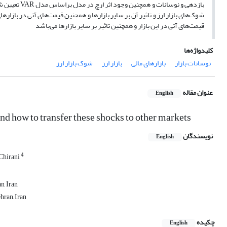
قیمت‌های آتی در این بازار و همچنین تاثیر بر سایر بازارها می‌باشد
کلیدواژه‌ها
نوسانات بازار
بازارهای مالی
بازار ارز
شوک بازار ارز
عنوان مقاله
English
nd how to transfer these shocks to other markets
نویسندگان
English
4
Chirani
n, Iran
hran, Iran
چکیده
English