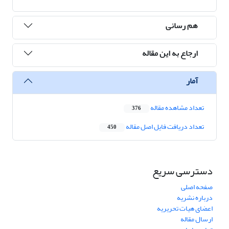
هم رسانی
ارجاع به این مقاله
آمار
تعداد مشاهده مقاله
376
تعداد دریافت فایل اصل مقاله
450
دسترسی سریع
صفحه اصلی
درباره نشریه
اعضای هیات تحریریه
ارسال مقاله