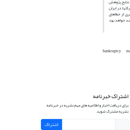
 نتایج پژوهش
تها در ایران
ری از خطاهای
bankruptcy
ma
اشتراک خبرنامه
برای دریافت اخبار و اطلاعیه های مهم نشریه در خبرنامه
نشریه مشترک شوید.
اشتراک