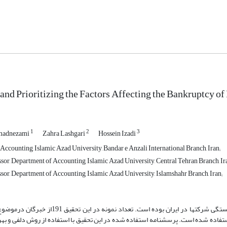
 and Prioritizing the Factors Affecting the Bankruptcy of
1
2
3
madnezami
Zahra Lashgari
Hossein Izadi
Accounting, Islamic Azad University, Bandar e Anzali International Branch, Iran;
sor, Department of Accounting, Islamic Azad University, Central Tehran Branch, Ir
sor, Department of Accounting, Islamic Azad University, Islamshahr Branch, Iran;
هدف از این پژوهش بررسی شناسایی واولویت بندی عوامل تاثیرگذار بر ورشکستگی شرکتها در ایران ب