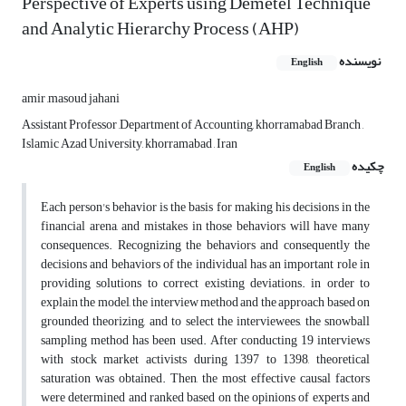
Perspective of Experts using Demetel Technique
and Analytic Hierarchy Process (AHP)
نویسنده
English
amir ,masoud jahani
Assistant Professor ,Department of Accounting, khorramabad Branch ,
Islamic Azad University, khorramabad , Iran
چکیده
English
Each person's behavior is the basis for making his decisions in the
financial arena, and mistakes in those behaviors will have many
consequences. Recognizing the behaviors and consequently the
decisions and behaviors of the individual has an important role in
providing solutions to correct existing deviations. in order to
explain the model, the interview method and the approach based on
grounded theorizing, and to select the interviewees, the snowball
sampling method has been used. After conducting 19 interviews
with stock market activists during 1397 to 1398, theoretical
saturation was obtained. Then, the most effective causal factors
were determined and ranked based on the opinions of experts and