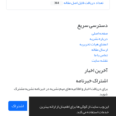
تعداد دریافت فایل اصل مقاله
364
دسترسی سریع
صفحه اصلی
درباره نشریه
اعضای هیات تحریریه
ارسال مقاله
تماس با ما
نقشه سایت
آخرین اخبار
اشتراک خبرنامه
برای دریافت اخبار و اطلاعیه های مهم نشریه در خبرنامه نشریه مشترک
شوید.
اشتراک
این وب سایت از کوکی ها برای اطمینان از ارائه بهترین
خدمات استفاده می کند.