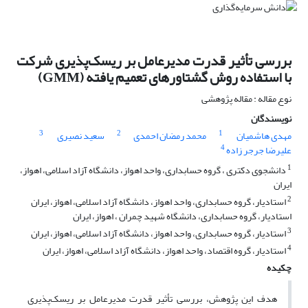
بررسی تأثیر قدرت مدیرعامل بر ریسک‌پذیری شرکت
با استفاده روش گشتاورهای تعمیم یافته (GMM)
نوع مقاله : مقاله پژوهشی
نویسندگان
3
2
1
مهدی هاشمیان
محمد رمضان احمدی
سعید نصیری
4
علیرضا جرجر زاده
1
دانشجوی دکتری ، گروه حسابداری، واحد اهواز، دانشگاه آزاد اسلامی، اهواز،
ایران
2
استادیار، گروه حسابداری، واحد اهواز، دانشگاه آزاد اسلامی، اهواز، ایران
استادیار، گروه حسابداری، دانشگاه شهید چمران ، اهواز، ایران
3
استادیار، گروه حسابداری، واحد اهواز، دانشگاه آزاد اسلامی، اهواز، ایران
4
استادیار، گروه اقتصاد، واحد اهواز، دانشگاه آزاد اسلامی، اهواز، ایران
چکیده
هدف این پژوهش، بررسی تأثیر قدرت مدیرعامل بر ریسک‌پذیری