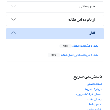
هم رسانی
ارجاع به این مقاله
آمار
تعداد مشاهده مقاله
638
تعداد دریافت فایل اصل مقاله
956
دسترسی سریع
صفحه اصلی
درباره نشریه
اعضای هیات تحریریه
ارسال مقاله
تماس با ما
نقشه سایت