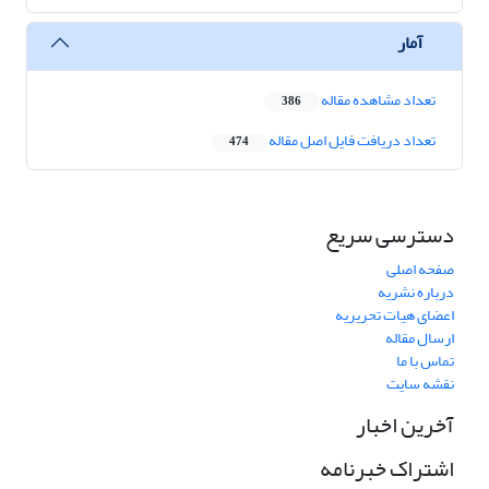
آمار
تعداد مشاهده مقاله
386
تعداد دریافت فایل اصل مقاله
474
دسترسی سریع
صفحه اصلی
درباره نشریه
اعضای هیات تحریریه
ارسال مقاله
تماس با ما
نقشه سایت
آخرین اخبار
اشتراک خبرنامه