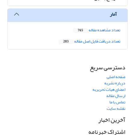
آمار
تعداد مشاهده مقاله
765
تعداد دریافت فایل اصل مقاله
283
دسترسی سریع
صفحه اصلی
درباره نشریه
اعضای هیات تحریریه
ارسال مقاله
تماس با ما
نقشه سایت
آخرین اخبار
اشتراک خبرنامه