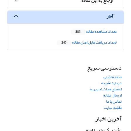
ارجاع به این مقاله
آمار
تعداد مشاهده مقاله
283
تعداد دریافت فایل اصل مقاله
245
دسترسی سریع
صفحه اصلی
درباره نشریه
اعضای هیات تحریریه
ارسال مقاله
تماس با ما
نقشه سایت
آخرین اخبار
اشتراک خبرنامه