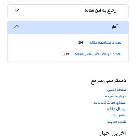
ارجاع به این مقاله
آمار
تعداد مشاهده مقاله
298
تعداد دریافت فایل اصل مقاله
216
دسترسی سریع
صفحه اصلی
درباره نشریه
اعضای هیات تحریریه
ارسال مقاله
تماس با ما
نقشه سایت
آخرین اخبار