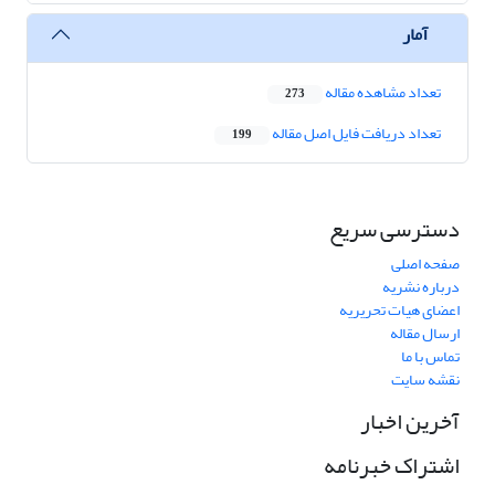
آمار
تعداد مشاهده مقاله
273
تعداد دریافت فایل اصل مقاله
199
دسترسی سریع
صفحه اصلی
درباره نشریه
اعضای هیات تحریریه
ارسال مقاله
تماس با ما
نقشه سایت
آخرین اخبار
اشتراک خبرنامه