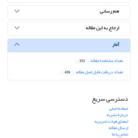
هم رسانی
ارجاع به این مقاله
آمار
تعداد مشاهده مقاله
321
تعداد دریافت فایل اصل مقاله
426
دسترسی سریع
صفحه اصلی
درباره نشریه
اعضای هیات تحریریه
ارسال مقاله
تماس با ما