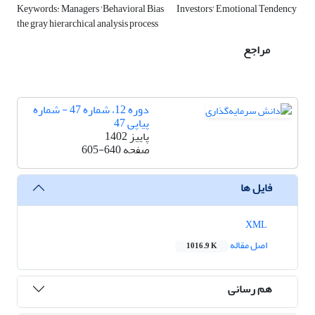
Keywords: Managers 'Behavioral Bias
Investors' Emotional Tendency
the gray hierarchical analysis process
مراجع
دوره 12، شماره 47 - شماره
پیاپی 47
پاییز 1402
صفحه
605-640
فایل ها
XML
اصل مقاله
1016.9 K
هم رسانی