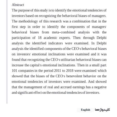
Abstract
The purpose of this study is to identify the emotional tendencies of
investors based on recognizing the behavioral biases of managers.
The methodology of this research was a combination that in the
first step in order to identify the components of managers'
behavioral biases from meta-combined analysis with the
participation of 18 academic experts. Then, through Delphi
analysis, the identified indicators were examined. In Delphi
analysis, the identified components of the CEO's behavioral biases
on investors' emotional inclinations were examined and it was
found that recognizing the CEO's utilitarian behavioral biases can
increase the capital's emotional inclinations. Then in a small part,
101 companies in the period 2011 to 2018 were examined, which
showed that the biases of the CEO's benevolent behavior on the
emotional tendencies of investors were examined. And showed
that the management of real and accrued earnings has a negative
and significant effect on the emotional tendencies of investors.
کلیدواژه‌ها
English