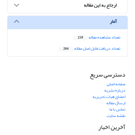
ارجاع به این مقاله
آمار
تعداد مشاهده مقاله
259
تعداد دریافت فایل اصل مقاله
204
دسترسی سریع
صفحه اصلی
درباره نشریه
اعضای هیات تحریریه
ارسال مقاله
تماس با ما
نقشه سایت
آخرین اخبار