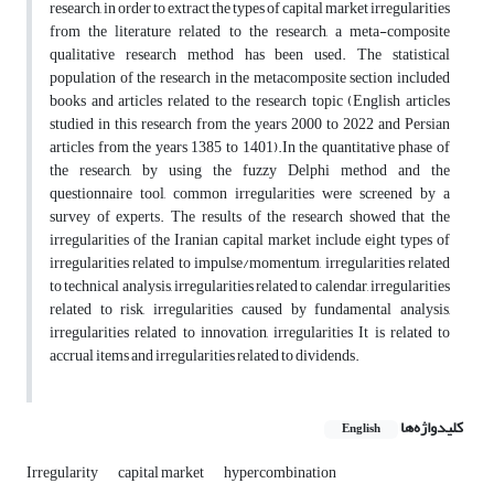
research, in order to extract the types of capital market irregularities
from the literature related to the research, a meta-composite
qualitative research method has been used. The statistical
population of the research in the metacomposite section included
books and articles related to the research topic (English articles
studied in this research from the years 2000 to 2022 and Persian
articles from the years 1385 to 1401).In the quantitative phase of
the research, by using the fuzzy Delphi method and the
questionnaire tool, common irregularities were screened by a
survey of experts. The results of the research showed that the
irregularities of the Iranian capital market include eight types of
irregularities related to impulse/momentum, irregularities related
to technical analysis, irregularities related to calendar, irregularities
related to risk, irregularities caused by fundamental analysis,
irregularities related to innovation, irregularities It is related to
accrual items and irregularities related to dividends.
کلیدواژه‌ها
English
Irregularity
capital market
hypercombination