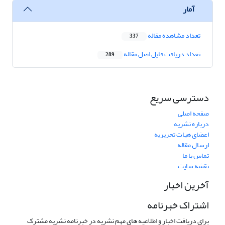
آمار
تعداد مشاهده مقاله
337
تعداد دریافت فایل اصل مقاله
289
دسترسی سریع
صفحه اصلی
درباره نشریه
اعضای هیات تحریریه
ارسال مقاله
تماس با ما
نقشه سایت
آخرین اخبار
اشتراک خبرنامه
برای دریافت اخبار و اطلاعیه های مهم نشریه در خبرنامه نشریه مشترک