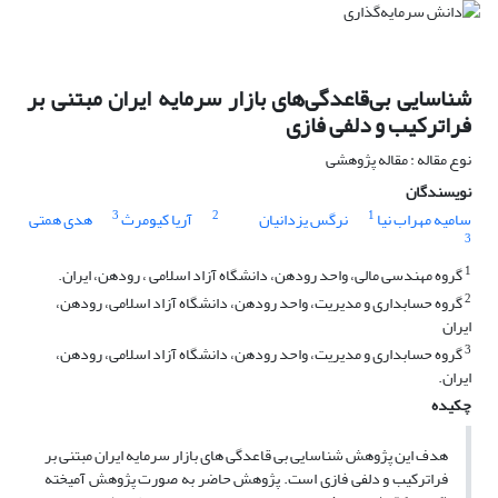
شناسایی بی‌قاعدگی‌های بازار سرمایه ایران مبتنی بر
فراترکیب و دلفی فازی
نوع مقاله : مقاله پژوهشی
نویسندگان
3
2
1
سامیه مهراب نیا
نرگس یزدانیان
آریا کیومرث
هدی همتی
3
1
گروه مهندسی مالی، واحد رودهن، دانشگاه آزاد اسلامی ، رودهن، ایران.
2
گروه حسابداری و مدیریت، واحد رودهن، دانشگاه آزاد اسلامی، رودهن،
ایران
3
گروه حسابداری و مدیریت، واحد رودهن، دانشگاه آزاد اسلامی، رودهن،
ایران.
چکیده
هدف این پژوهش شناسایی بی قاعدگی های بازار سرمایه ایران مبتنی بر
فراترکیب و دلفی فازی است. پژوهش حاضر به صورت پژوهش آمیخته