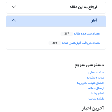
ارجاع به این مقاله
آمار
تعداد مشاهده مقاله
217
تعداد دریافت فایل اصل مقاله
200
دسترسی سریع
صفحه اصلی
درباره نشریه
اعضای هیات تحریریه
ارسال مقاله
تماس با ما
نقشه سایت
آخرین اخبار