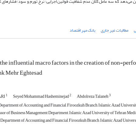
ان می‌دهد که سه عامل کلان عدم شفافیت قوانین اجرایی؛ نرخ تورم و سود؛ فشارهای گ
ی
مطالبات غیر جاری
بانک مهر اقتصاد
the influential macro factors in the creation of non-perf
ank Mehr Eghtesad
1
2
3
ARI
Seyed Mohammad Hasheminejad
Abdolreza Talaneh
Department of Accounting and Financial, Firoozkuh Branch, Islamic Azad Universit
ssor of Business Management Department, Islamic Azad University of Tehran Medic
, Department of Accounting and Financial, Firoozkuh Branch, Islamic Azad Universi