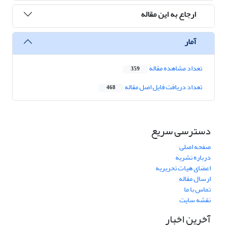
ارجاع به این مقاله
آمار
تعداد مشاهده مقاله
359
تعداد دریافت فایل اصل مقاله
468
دسترسی سریع
صفحه اصلی
درباره نشریه
اعضای هیات تحریریه
ارسال مقاله
تماس با ما
نقشه سایت
آخرین اخبار