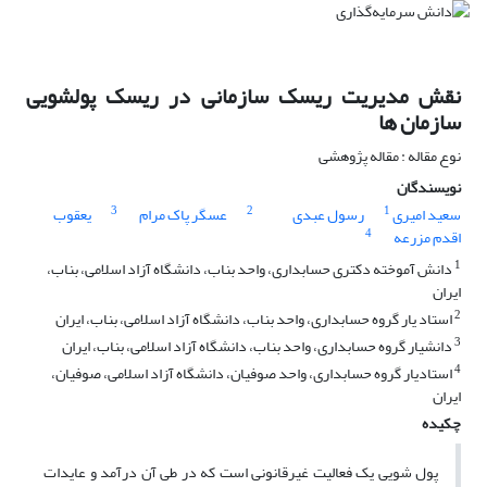
نقش مدیریت ریسک سازمانی در ریسک پولشویی
سازمان ها
نوع مقاله : مقاله پژوهشی
نویسندگان
3
2
1
سعید امیری
رسول عبدی
عسگر پاک مرام
یعقوب
4
اقدم مزرعه
1
دانش آموخته دکتری حسابداری، واحد بناب، دانشگاه آزاد اسلامی، بناب،
ایران
2
استاد یار گروه حسابداری، واحد بناب، دانشگاه آزاد اسلامی، بناب، ایران
3
دانشیار گروه حسابداری، واحد بناب، دانشگاه آزاد اسلامی، بناب، ایران
4
استادیار گروه حسابداری، واحد صوفیان، دانشگاه آزاد اسلامی، صوفیان،
ایران
چکیده
پول شویی یک فعالیت غیرقانونی است که در طی آن درآمد و عایدات