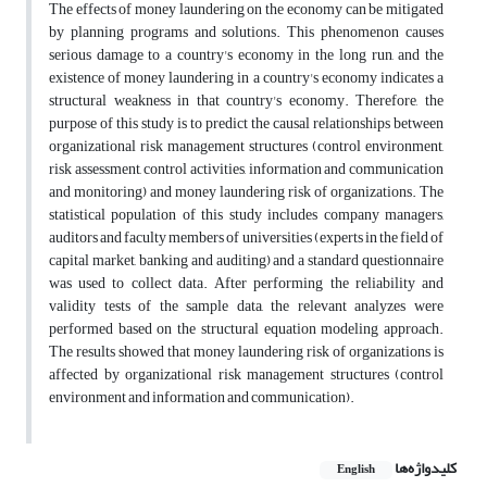
The effects of money laundering on the economy can be mitigated
by planning programs and solutions. This phenomenon causes
serious damage to a country's economy in the long run, and the
existence of money laundering in a country's economy indicates a
structural weakness in that country's economy. Therefore, the
purpose of this study is to predict the causal relationships between
organizational risk management structures (control environment,
risk assessment, control activities, information and communication
and monitoring) and money laundering risk of organizations. The
statistical population of this study includes company managers,
auditors and faculty members of universities (experts in the field of
capital market, banking and auditing) and a standard questionnaire
was used to collect data. After performing the reliability and
validity tests of the sample data, the relevant analyzes were
performed based on the structural equation modeling approach.
The results showed that money laundering risk of organizations is
affected by organizational risk management structures (control
environment and information and communication).
کلیدواژه‌ها
English