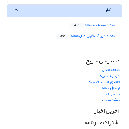
آمار
تعداد مشاهده مقاله
438
تعداد دریافت فایل اصل مقاله
353
دسترسی سریع
صفحه اصلی
درباره نشریه
اعضای هیات تحریریه
ارسال مقاله
تماس با ما
نقشه سایت
آخرین اخبار
اشتراک خبرنامه