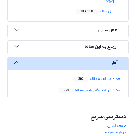
XML
اصل مقاله
703.38 K
هم رسانی
ارجاع به این مقاله
آمار
تعداد مشاهده مقاله
302
تعداد دریافت فایل اصل مقاله
250
دسترسی سریع
صفحه اصلی
درباره نشریه