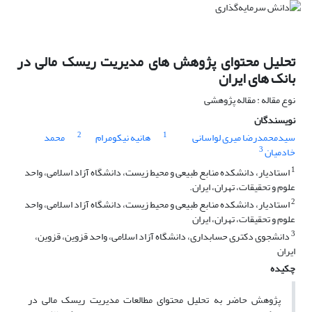
تحلیل محتوای پژوهش های مدیریت ریسک مالی در
بانک های ایران
نوع مقاله : مقاله پژوهشی
نویسندگان
2
1
سیدمحمدرضا میری لواسانی
هانیه نیکومرام
محمد
3
خادمیان
1
استادیار، دانشکده منابع طبیعی و محیط زیست، دانشگاه آزاد اسلامی، واحد
علوم و تحقیقات، تهران، ایران.
2
استادیار، دانشکده منابع طبیعی و محیط زیست، دانشگاه آزاد اسلامی، واحد
علوم و تحقیقات، تهران، ایران
3
دانشجوی دکتری حسابداری، دانشگاه آزاد اسلامی، واحد قزوین، قزوین،
ایران
چکیده
پژوهش حاضر به تحلیل محتوای مطالعات مدیریت ریسک مالی در