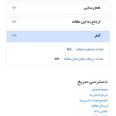
هم رسانی
ارجاع به این مقاله
آمار
تعداد مشاهده مقاله
452
تعداد دریافت فایل اصل مقاله
490
دسترسی سریع
صفحه اصلی
درباره نشریه
اعضای هیات تحریریه
ارسال مقاله
تماس با ما