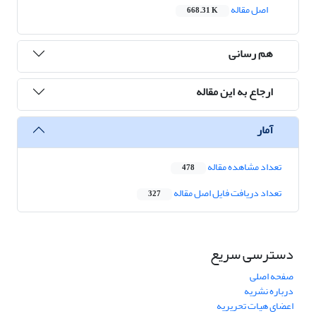
اصل مقاله
668.31 K
هم رسانی
ارجاع به این مقاله
آمار
تعداد مشاهده مقاله
478
تعداد دریافت فایل اصل مقاله
327
دسترسی سریع
صفحه اصلی
درباره نشریه
اعضای هیات تحریریه