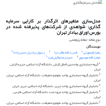
مدل‌سازی متغیرهای اثرگذار بر کارایی سرمایه
گذاری: شواهدی از شرکت‌های پذیرفته شده در
بورس اوراق بهادار تهران
نوع مقاله : مقاله پژوهشی
نویسندگان
3
2
1
زهرا طهمورثی
قدرت الله طالب نیا
رسول برادران حسن زاده
5
4
نعمت الله موسوی
حمیدرضا وکیلی فرد
1
گروه حسابداری، واحدبین الملل کیش، دانشگاه آزاد اسلامی، جزیره کیش،
ایران
2
دانشیار گروه حسابداری، واحد علوم و تحقیقات، دانشگاه آزاد اسلامی، تهران،
ایران.
3
دانشیار گروه حسابداری، واحد تبریز، دانشگاه آزاد اسلامی، تبریز، ایران.
4
دانشیار گروه حسابداری، واحد مرودشت، دانشگاه آزاد اسلامی، فارس،
ایران.
5
دانشیار گروه حسابداری، واحد علوم و تحقیقات، دانشگاه آزاد اسلامی، تهران،