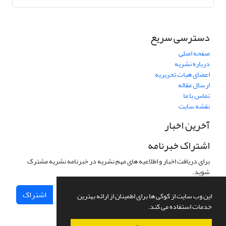
دسترسی سریع
صفحه اصلی
درباره نشریه
اعضای هیات تحریریه
ارسال مقاله
تماس با ما
نقشه سایت
آخرین اخبار
اشتراک خبرنامه
برای دریافت اخبار و اطلاعیه های مهم نشریه در خبرنامه نشریه مشترک
شوید.
اشتراک
این وب سایت از کوکی ها برای اطمینان از ارائه بهترین
خدمات استفاده می کند.