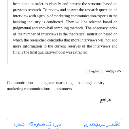
been done in order to classify and present the structure based on
previous research. To review and answer the research question, an
interview with a group of marketing communication experts in the
banking industry is conducted. They will be selected based on
judgmental and snowball sampling methods. The adequacy index
of the number of interviews is the theoretical saturation based on
which the researcher concludes that more interviews will not add
more information to the current reserves of the interviews, and
finally the final qualitative model was extracted.
کلیدواژه‌ها
English
Communications
integrated marketing
banking industry
marketing communications
customers
مراجع
دوره 12، شماره 45 - شماره