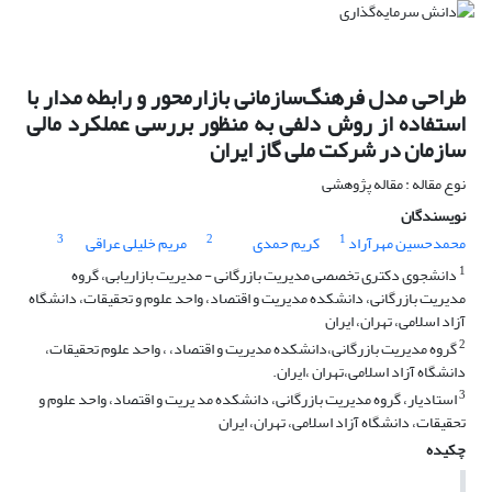
طراحی مدل فرهنگ‌سازمانی بازارمحور و رابطه مدار با
استفاده از روش دلفی به منظور بررسی عملکرد مالی
سازمان در شرکت ملی گاز ایران
نوع مقاله : مقاله پژوهشی
نویسندگان
3
2
1
محمدحسین مهرآراد
کریم حمدی
مریم خلیلی عراقی
1
دانشجوی دکتری تخصصی مدیریت بازرگانی - مدیریت بازاریابی، گروه
مدیریت بازرگانی، دانشکده مدیریت و اقتصاد، واحد علوم و تحقیقات، دانشگاه
آزاد اسلامی، تهران، ایران
2
گروه مدیریت بازرگانی،دانشکده مدیریت و اقتصاد، ، واحد علوم تحقیقات،
دانشگاه آزاد اسلامی،تهران ،ایران.
3
استادیار، گروه مدیریت بازرگانی، دانشکده مد یریت و اقتصاد، واحد علوم و
تحقیقات، دانشگاه آزاد اسلامی، تهران، ایران
چکیده