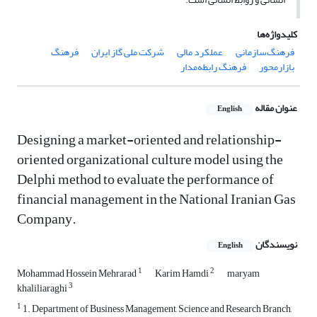
کلیدواژه‌ها
فرهنگ‌سازمانی
عملکرد مالی
شرکت ملی گاز ایران
فرهنگ
بازار‌محور
فرهنگ رابطه‌مدار
عنوان مقاله
English
Designing a market-oriented and relationship-
oriented organizational culture model using the
Delphi method to evaluate the performance of
financial management in the National Iranian Gas
Company.
نویسندگان
English
1
2
Mohammad Hossein Mehrarad
Karim Hamdi
maryam
3
khaliliaraghi
1
1. Department of Business Management, Science and Research Branch,