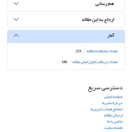
هم رسانی
ارجاع به این مقاله
آمار
تعداد مشاهده مقاله
221
تعداد دریافت فایل اصل مقاله
186
دسترسی سریع
صفحه اصلی
درباره نشریه
اعضای هیات تحریریه
ارسال مقاله
تماس با ما
نقشه سایت