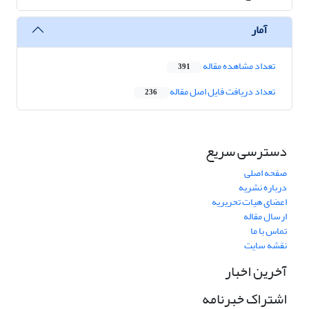
آمار
تعداد مشاهده مقاله
391
تعداد دریافت فایل اصل مقاله
236
دسترسی سریع
صفحه اصلی
درباره نشریه
اعضای هیات تحریریه
ارسال مقاله
تماس با ما
نقشه سایت
آخرین اخبار
اشتراک خبرنامه