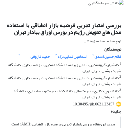
بررسی اعتبار تجربی فرضیه بازار انطباقی با استفاده
مدل های تعویض رژیم در بورس اوراق بهادار تهران
نوع مقاله : مقاله پژوهشی
نویسندگان
3
2
1
غلام حسین اسدی
اسماعیل فدایی نژاد
حمید فاروقی
1
دانشیار، گروه مدیریت مالی و بیمه، دانشکده مدیریت و حسابداری، دانشگاه
شهید بهشتی، تهران، ایران
2
دانشیار، گروه مدیریت مالی و بیمه، دانشکده مدیریت و حسابداری، دانشگاه
شهید بهشتی، تهران، ایران.
3
دانشجوی دکتری مدیریت مالی، دانشکده مدیریت و حسابداری، دانشگاه
شهید بهشتی، تهران، ایران.
10.30495/jik.0621.23457
چکیده
هدف این مقاله بررسی اعتبار تجربی فرضیه بازار انطباقی (AMH) است