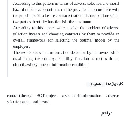
According to this pattern in terms of adverse selection and moral
hazard in contracts, contracts can be provided in accordance with
the principle of disclosure, contracts that suit the motivations of the
two parties, the utility function is in the maximum.
According to this model, we can solve the problem of adverse
selection incants and choosing contracts by them to provide an
overall framework for selecting the optimal model by the
employer.
The results show that information detection by the owner while
maximizing the employer's utility function is met with the
objectives in symmetric information condition.
کلیدواژه‌ها
English
contract theory
BOT project
asymmetric information
adverse
selection and moral hazard
مراجع