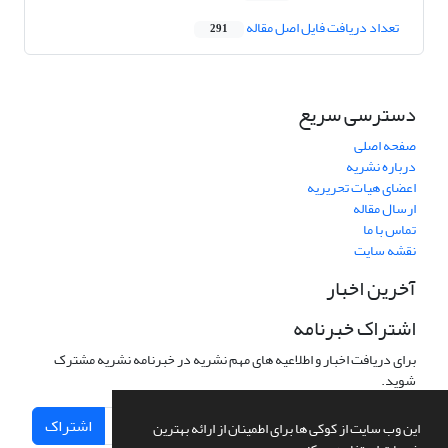
تعداد دریافت فایل اصل مقاله
291
دسترسی سریع
صفحه اصلی
درباره نشریه
اعضای هیات تحریریه
ارسال مقاله
تماس با ما
نقشه سایت
آخرین اخبار
اشتراک خبرنامه
برای دریافت اخبار و اطلاعیه های مهم نشریه در خبرنامه نشریه مشترک
شوید.
اشتراک
این وب سایت از کوکی ها برای اطمینان از ارائه بهترین