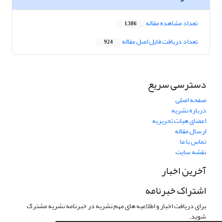
تعداد مشاهده مقاله
1,386
تعداد دریافت فایل اصل مقاله
924
دسترسی سریع
صفحه اصلی
درباره نشریه
اعضای هیات تحریریه
ارسال مقاله
تماس با ما
نقشه سایت
آخرین اخبار
اشتراک خبرنامه
برای دریافت اخبار و اطلاعیه های مهم نشریه در خبرنامه نشریه مشترک
شوید.