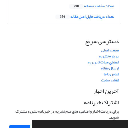
تعداد مشاهده مقاله
290
تعداد دریافت فایل اصل مقاله
356
دسترسی سریع
صفحه اصلی
درباره نشریه
اعضای هیات تحریریه
ارسال مقاله
تماس با ما
نقشه سایت
آخرین اخبار
اشتراک خبرنامه
برای دریافت اخبار و اطلاعیه های مهم نشریه در خبرنامه نشریه مشترک
شوید.