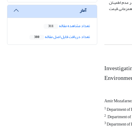
ر عدم اطمینان
 همزمانی قیمت
آمار
تعداد مشاهده مقاله
311
تعداد دریافت فایل اصل مقاله
380
Investigati
Environmen
Amir Mozafarne
1
Department of In
2
, Department of 
3
Department of I